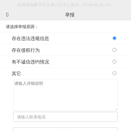
此网页由数字化主体认证中心提供（Trust.eb.ac.cn）
举报
请选择举报原因：
存在违法违规信息
存在侵权行为
有不诚信违约情况
其它