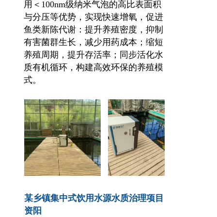
用＜100nm级纳米气泡的高比表面积
与分压等优势，实现快速增氧，促进
鱼类新陈代谢：提升养殖密度，抑制
有害菌群生长，减少用药成本；缩短
养殖周期，提升存活率；同步活化水
质有机循环，构建高效环保的养殖模
式。
某乡镇集中式饮用水源水质治理项目
资阳