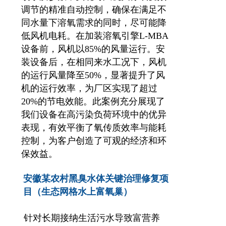
调节的精准自动控制，确保在满足不
同水量下溶氧需求的同时，尽可能降
低风机电耗。在加装溶氧引擎L-MBA
设备前，风机以85%的风量运行。安
装设备后，在相同来水工况下，风机
的运行风量降至50%，显著提升了风
机的运行效率，为厂区实现了超过
20%的节电效能。此案例充分展现了
我们设备在高污染负荷环境中的优异
表现，有效平衡了氧传质效率与能耗
控制，为客户创造了可观的经济和环
保效益。
安徽某农村黑臭水体关键治理修复项
目（生态网格水上富氧巢）
针对长期接纳生活污水导致富营养